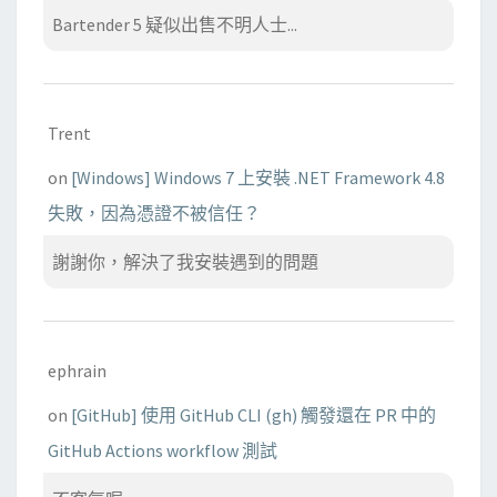
Bartender 5 疑似出售不明人士...
Trent
on
[Windows] Windows 7 上安裝 .NET Framework 4.8
失敗，因為憑證不被信任？
謝謝你，解決了我安裝遇到的問題
ephrain
on
[GitHub] 使用 GitHub CLI (gh) 觸發還在 PR 中的
GitHub Actions workflow 測試