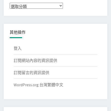
分
類
其他操作
登入
訂閱網站內容的資訊提供
訂閱留言的資訊提供
WordPress.org 台灣繁體中文