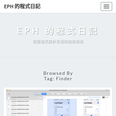
Skip
EPH 的程式日記
Togg
to
navig
content
EPH 的程式日記
記錄程式設計生活的點點滴滴
Browsed By
Tag:
Finder