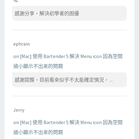
感謝分享，解決初學者的困擾
ephrain
on
[Mac] 使用 Bartender 5 解決 Menu icon 因為空間
過小顯示不出來的問題
感謝提醒，目前看來似乎不太能確定情況， ...
Jerry
on
[Mac] 使用 Bartender 5 解決 Menu icon 因為空間
過小顯示不出來的問題