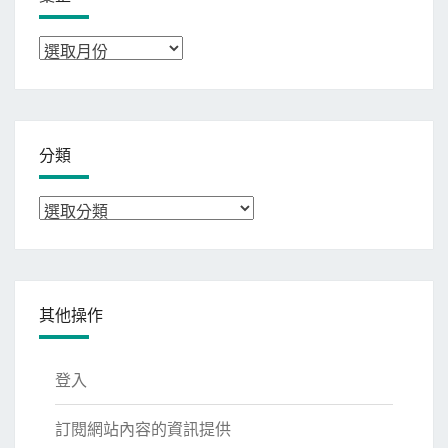
彙
整
分類
分
類
其他操作
登入
訂閱網站內容的資訊提供