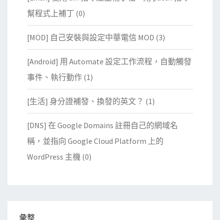
幫程式上補丁
(0)
[MOD] 自己安裝與設定中華電信 MOD
(3)
[Android] 用 Automate 設定工作流程，自動觸發
事件、執行動作
(1)
[生活] 身分證補發、換發的英文？
(1)
[DNS] 在 Google Domains 註冊自己的網域名
稱，並指向 Google Cloud Platform 上的
WordPress 主機
(0)
彙整