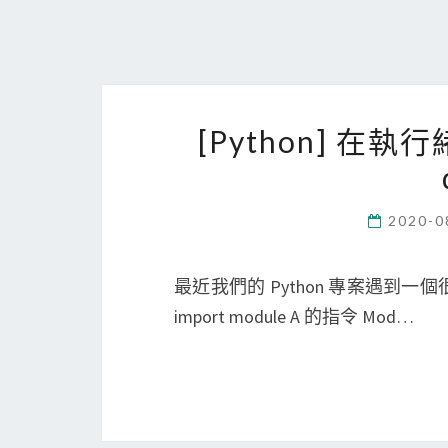
[Python] 在執行
2020-0
最近我們的 Python 專案遇到一個很奇
import module A 的指令 Mod…