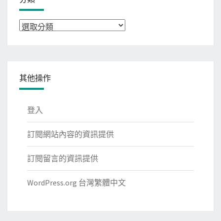
分
類
其他操作
登入
訂閱網站內容的資訊提供
訂閱留言的資訊提供
WordPress.org 台灣繁體中文