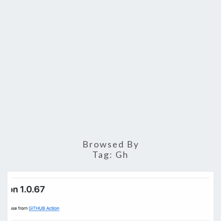
Browsed By
Tag:
Gh