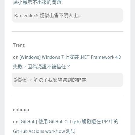
過小顯示不出來的問題
Bartender 5 疑似出售不明人士...
Trent
on
[Windows] Windows 7 上安裝 .NET Framework 4.8
失敗，因為憑證不被信任？
謝謝你，解決了我安裝遇到的問題
ephrain
on
[GitHub] 使用 GitHub CLI (gh) 觸發還在 PR 中的
GitHub Actions workflow 測試