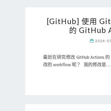
[GitHub] 使用 Gi
的 GitHub 
2024-0
最近在研究修改 GitHub Actio
改的 workflow 呢？ 我的修改是…