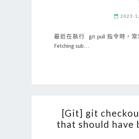
2023-1
最近在執行 git pull 指令時，常常出現一
Fetching sub…
[Git] git check
that should have 