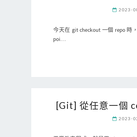
2023-0
今天在 git checkout 一個 repo 時， 出
poi…
[Git] 從任意一個
2023-0