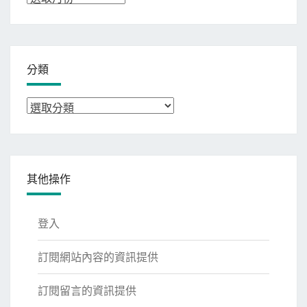
整
分類
分
類
其他操作
登入
訂閱網站內容的資訊提供
訂閱留言的資訊提供