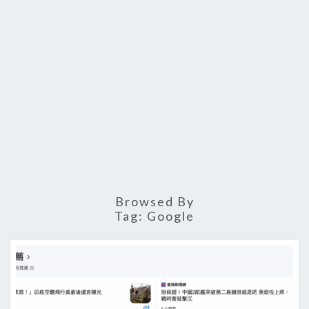
Browsed By
Tag:
Google