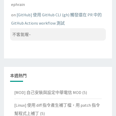
ephrain
on
[GitHub] 使用 GitHub CLI (gh) 觸發還在 PR 中的
GitHub Actions workflow 測試
不客氣喔~
本週熱門
[MOD] 自己安裝與設定中華電信 MOD
(5)
[Linux] 使用 diff 指令產生補丁檔，用 patch 指令
幫程式上補丁
(5)