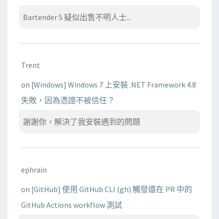
Bartender 5 疑似出售不明人士...
Trent
on
[Windows] Windows 7 上安裝 .NET Framework 4.8
失敗，因為憑證不被信任？
謝謝你，解決了我安裝遇到的問題
ephrain
on
[GitHub] 使用 GitHub CLI (gh) 觸發還在 PR 中的
GitHub Actions workflow 測試