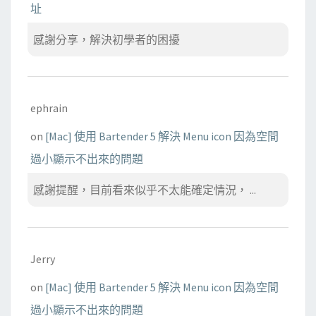
址
感謝分享，解決初學者的困擾
ephrain
on
[Mac] 使用 Bartender 5 解決 Menu icon 因為空間
過小顯示不出來的問題
感謝提醒，目前看來似乎不太能確定情況， ...
Jerry
on
[Mac] 使用 Bartender 5 解決 Menu icon 因為空間
過小顯示不出來的問題