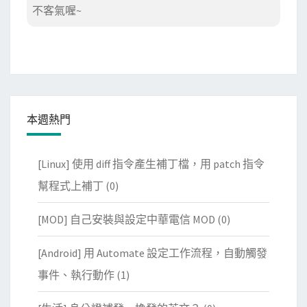
不客氣喔~
本週熱門
[Linux] 使用 diff 指令產生補丁檔，用 patch 指令
幫程式上補丁
(0)
[MOD] 自己安裝與設定中華電信 MOD
(0)
[Android] 用 Automate 設定工作流程，自動觸發
事件、執行動作
(1)