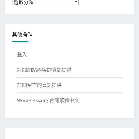
分
類
其他操作
登入
訂閱網站內容的資訊提供
訂閱留言的資訊提供
WordPress.org 台灣繁體中文