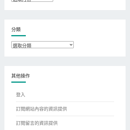
整
分類
分
類
其他操作
登入
訂閱網站內容的資訊提供
訂閱留言的資訊提供