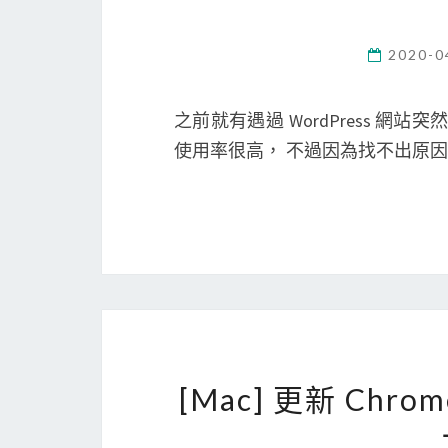
2020-0
之前就有遇過 WordPress 網站突然
使用率很高， 不過因為找不出原
[Mac] 更新 Chr