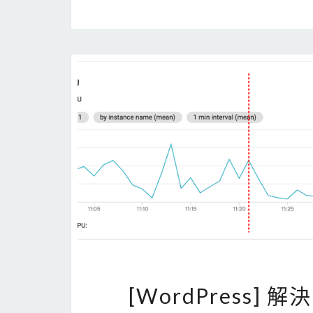
[WordPress] 