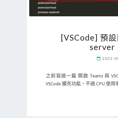
[VSCode] 
serv
2022-0
之前寫過一篇 開啟 Teams 與 
VSCode 擴充功能，不過 CPU