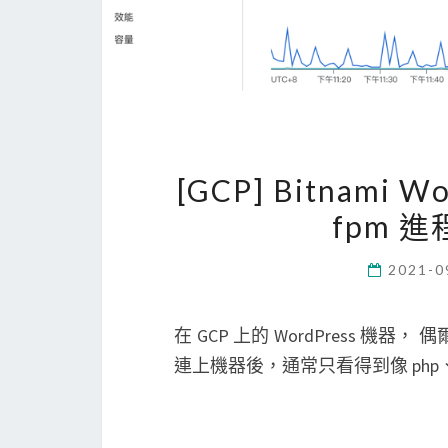
[GCP] Bitnami
fpm 
2021-0
在 GCP 上的 WordPress 
連上機器後，通常只看得到像 php、m