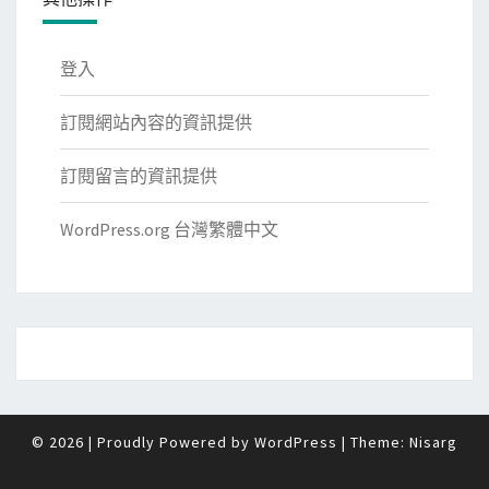
登入
訂閱網站內容的資訊提供
訂閱留言的資訊提供
WordPress.org 台灣繁體中文
© 2026
|
Proudly Powered by
WordPress
|
Theme:
Nisarg