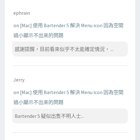
ephrain
on
[Mac] 使用 Bartender 5 解決 Menu icon 因為空間
過小顯示不出來的問題
感謝提醒，目前看來似乎不太能確定情況， ...
Jerry
on
[Mac] 使用 Bartender 5 解決 Menu icon 因為空間
過小顯示不出來的問題
Bartender 5 疑似出售不明人士...