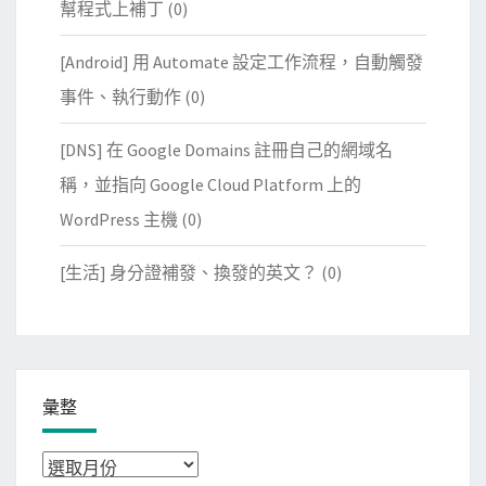
幫程式上補丁
(0)
[Android] 用 Automate 設定工作流程，自動觸發
事件、執行動作
(0)
[DNS] 在 Google Domains 註冊自己的網域名
稱，並指向 Google Cloud Platform 上的
WordPress 主機
(0)
[生活] 身分證補發、換發的英文？
(0)
彙整
彙