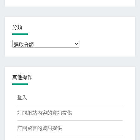
整
分類
分
類
其他操作
登入
訂閱網站內容的資訊提供
訂閱留言的資訊提供