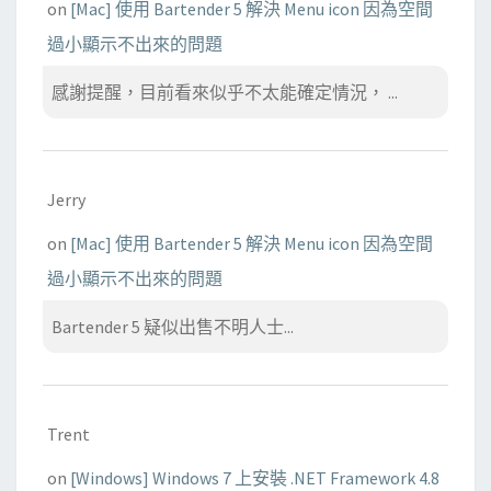
on
[Mac] 使用 Bartender 5 解決 Menu icon 因為空間
過小顯示不出來的問題
感謝提醒，目前看來似乎不太能確定情況， ...
Jerry
on
[Mac] 使用 Bartender 5 解決 Menu icon 因為空間
過小顯示不出來的問題
Bartender 5 疑似出售不明人士...
Trent
on
[Windows] Windows 7 上安裝 .NET Framework 4.8