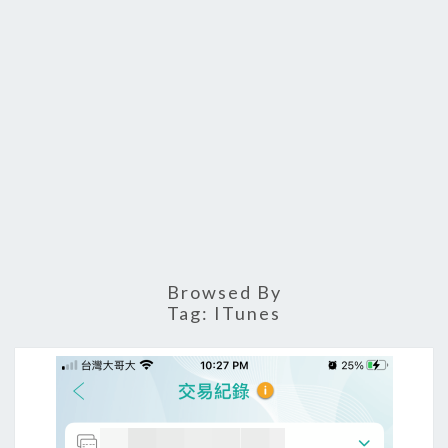
Browsed By
Tag:
ITunes