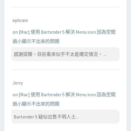
ephrain
on
[Mac] 使用 Bartender 5 解決 Menu icon 因為空間
過小顯示不出來的問題
感謝提醒，目前看來似乎不太能確定情況， ...
Jerry
on
[Mac] 使用 Bartender 5 解決 Menu icon 因為空間
過小顯示不出來的問題
Bartender 5 疑似出售不明人士...