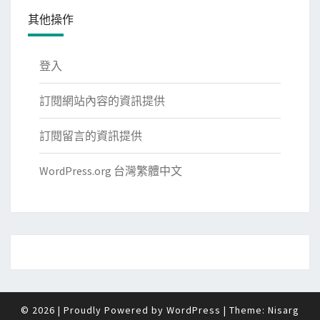
其他操作
登入
訂閱網站內容的資訊提供
訂閱留言的資訊提供
WordPress.org 台灣繁體中文
© 2026
|
Proudly Powered by
WordPress
|
Theme:
Nisarg