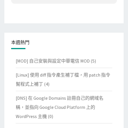
本週熱門
[MOD] 自己安裝與設定中華電信 MOD
(5)
[Linux] 使用 diff 指令產生補丁檔，用 patch 指令
幫程式上補丁
(4)
[DNS] 在 Google Domains 註冊自己的網域名
稱，並指向 Google Cloud Platform 上的
WordPress 主機
(0)