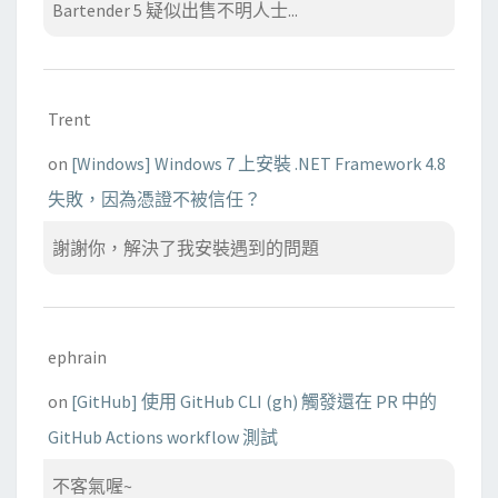
Bartender 5 疑似出售不明人士...
Trent
on
[Windows] Windows 7 上安裝 .NET Framework 4.8
失敗，因為憑證不被信任？
謝謝你，解決了我安裝遇到的問題
ephrain
on
[GitHub] 使用 GitHub CLI (gh) 觸發還在 PR 中的
GitHub Actions workflow 測試
不客氣喔~