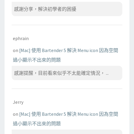
感謝分享，解決初學者的困擾
ephrain
on
[Mac] 使用 Bartender 5 解決 Menu icon 因為空間
過小顯示不出來的問題
感謝提醒，目前看來似乎不太能確定情況， ...
Jerry
on
[Mac] 使用 Bartender 5 解決 Menu icon 因為空間
過小顯示不出來的問題