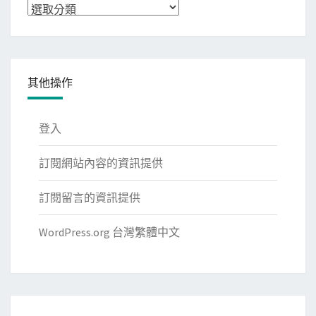
分
類
其他操作
登入
訂閱網站內容的資訊提供
訂閱留言的資訊提供
WordPress.org 台灣繁體中文