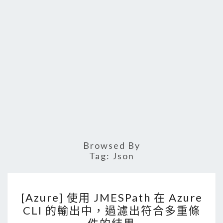
Browsed By
Tag:
Json
[
[Azure] 使用 JMESPath 在 Azure
A
CLI 的輸出中，過濾出符合多重條
z