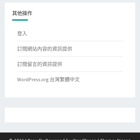
其他操作
登入
訂閱網站內容的資訊提供
訂閱留言的資訊提供
WordPress.org 台灣繁體中文