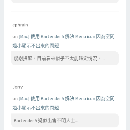
ephrain
on
[Mac] 使用 Bartender 5 解決 Menu icon 因為空間
過小顯示不出來的問題
感謝提醒，目前看來似乎不太能確定情況， ...
Jerry
on
[Mac] 使用 Bartender 5 解決 Menu icon 因為空間
過小顯示不出來的問題
Bartender 5 疑似出售不明人士...