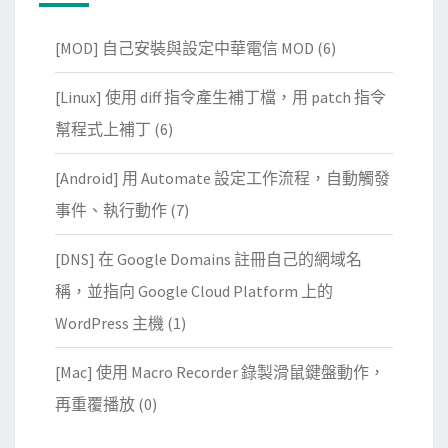
[MOD] 自己安裝與設定中華電信 MOD
(6)
[Linux] 使用 diff 指令產生補丁檔，用 patch 指令
幫程式上補丁
(6)
[Android] 用 Automate 設定工作流程，自動觸發
事件、執行動作
(7)
[DNS] 在 Google Domains 註冊自己的網域名
稱，並指向 Google Cloud Platform 上的
WordPress 主機
(1)
[Mac] 使用 Macro Recorder 錄製滑鼠鍵盤動作，
再重覆播放
(0)