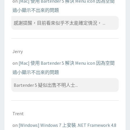
on
[Mac] 使用 Bartender 5 解決 Menu icon 因為空間
過小顯示不出來的問題
感謝提醒，目前看來似乎不太能確定情況， ...
Jerry
on
[Mac] 使用 Bartender 5 解決 Menu icon 因為空間
過小顯示不出來的問題
Bartender 5 疑似出售不明人士...
Trent
on
[Windows] Windows 7 上安裝 .NET Framework 4.8