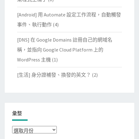
[Android] 用 Automate 設定工作流程，自動觸發
事件、執行動作
(4)
[DNS] 在 Google Domains 註冊自己的網域名
稱，並指向 Google Cloud Platform 上的
WordPress 主機
(1)
[生活] 身分證補發、換發的英文？
(2)
彙整
彙
整