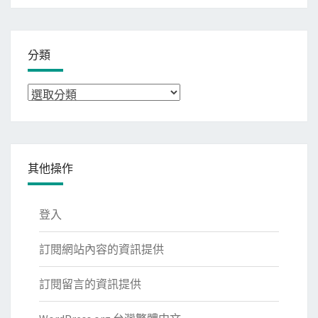
分類
分
類
其他操作
登入
訂閱網站內容的資訊提供
訂閱留言的資訊提供