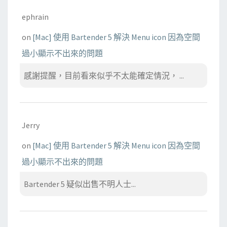
ephrain
on
[Mac] 使用 Bartender 5 解決 Menu icon 因為空間
過小顯示不出來的問題
感謝提醒，目前看來似乎不太能確定情況， ...
Jerry
on
[Mac] 使用 Bartender 5 解決 Menu icon 因為空間
過小顯示不出來的問題
Bartender 5 疑似出售不明人士...