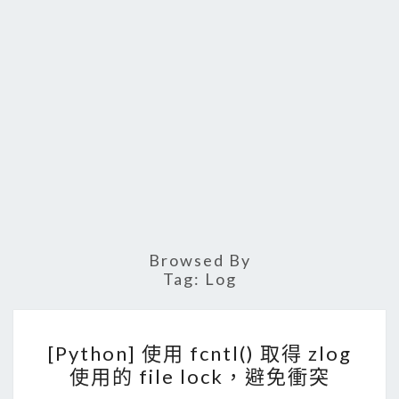
Browsed By
Tag:
Log
[
[Python] 使用 fcntl() 取得 zlog
P
使用的 file lock，避免衝突
y