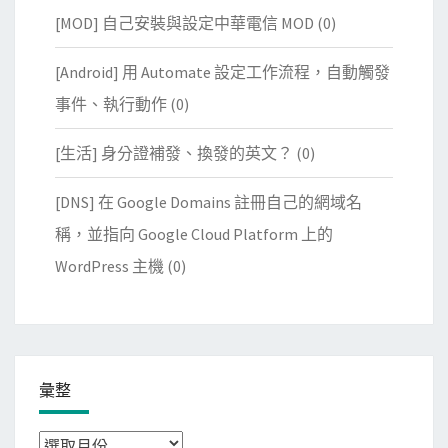
[MOD] 自己安裝與設定中華電信 MOD
(0)
[Android] 用 Automate 設定工作流程，自動觸發
事件、執行動作
(0)
[生活] 身分證補發、換發的英文？
(0)
[DNS] 在 Google Domains 註冊自己的網域名
稱，並指向 Google Cloud Platform 上的
WordPress 主機
(0)
彙整
彙