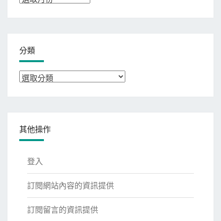
整
分類
分
類
其他操作
登入
訂閱網站內容的資訊提供
訂閱留言的資訊提供