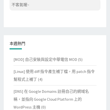
不客氣喔~
本週熱門
[MOD] 自己安裝與設定中華電信 MOD
(5)
[Linux] 使用 diff 指令產生補丁檔，用 patch 指令
幫程式上補丁
(4)
[DNS] 在 Google Domains 註冊自己的網域名
稱，並指向 Google Cloud Platform 上的
WordPress 主機
(0)