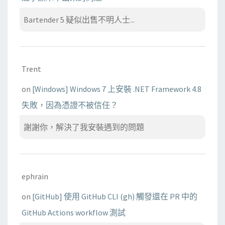
Bartender 5 疑似出售不明人士...
Trent
on
[Windows] Windows 7 上安裝 .NET Framework 4.8
失敗，因為憑證不被信任？
謝謝你，解決了我安裝遇到的問題
ephrain
on
[GitHub] 使用 GitHub CLI (gh) 觸發還在 PR 中的
GitHub Actions workflow 測試