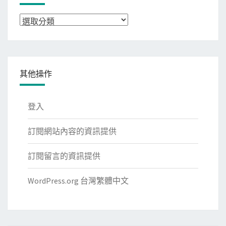
分
類
其他操作
登入
訂閱網站內容的資訊提供
訂閱留言的資訊提供
WordPress.org 台灣繁體中文