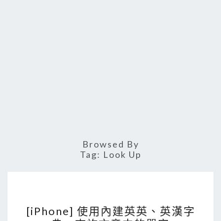
Browsed By
Tag:
Look Up
[
[iPhone] 使用內建英英、英漢字
i