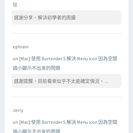
址
感謝分享，解決初學者的困擾
ephrain
on
[Mac] 使用 Bartender 5 解決 Menu icon 因為空間
過小顯示不出來的問題
感謝提醒，目前看來似乎不太能確定情況， ...
Jerry
on
[Mac] 使用 Bartender 5 解決 Menu icon 因為空間
過小顯示不出來的問題