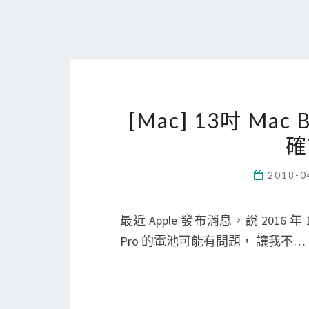
[Mac] 13吋 Ma
確
2018-0
最近 Apple 發布消息，說 2016 年 1
Pro 的電池可能有問題， 讓我不…