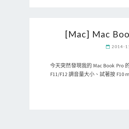
[Mac] Mac 
2014-1
今天突然發現我的 Mac Book 
F11/F12 調音量大小、試著按 F10 m