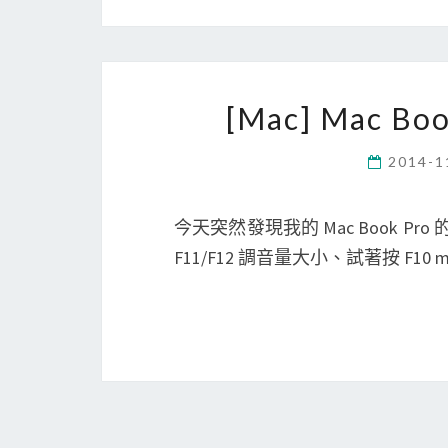
[Mac] Mac 
2014-1
今天突然發現我的 Mac Book 
F11/F12 調音量大小、試著按 F10 m