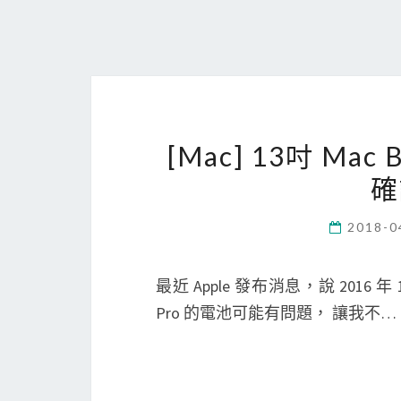
[Mac] 13吋 Ma
確
2018-0
最近 Apple 發布消息，說 2016 年 1
Pro 的電池可能有問題， 讓我不…