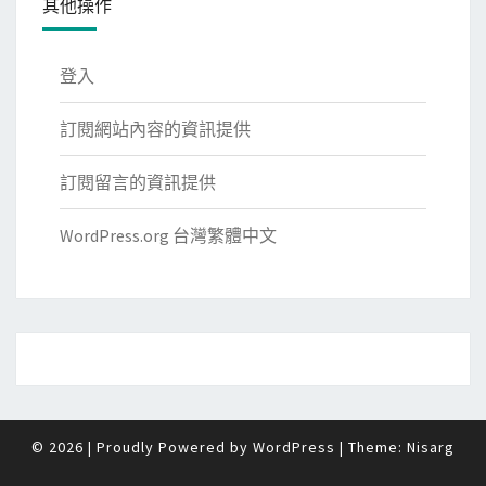
其他操作
登入
訂閱網站內容的資訊提供
訂閱留言的資訊提供
WordPress.org 台灣繁體中文
© 2026
|
Proudly Powered by
WordPress
|
Theme:
Nisarg