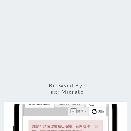
Browsed By
Tag:
Migrate