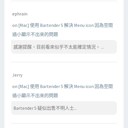
ephrain
on
[Mac] 使用 Bartender 5 解決 Menu icon 因為空間
過小顯示不出來的問題
感謝提醒，目前看來似乎不太能確定情況， ...
Jerry
on
[Mac] 使用 Bartender 5 解決 Menu icon 因為空間
過小顯示不出來的問題
Bartender 5 疑似出售不明人士...