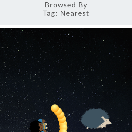
Browsed By
Tag:
Nearest