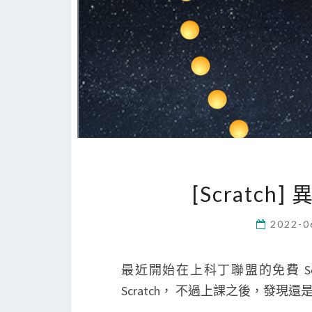
[Scratch] 
2022-0
最近開始在上科丁聯盟的免費 Sc
Scratch， 不過上課之後，發