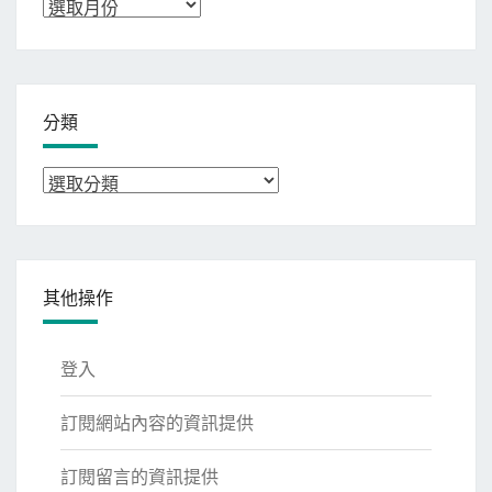
彙
整
分類
分
類
其他操作
登入
訂閱網站內容的資訊提供
訂閱留言的資訊提供