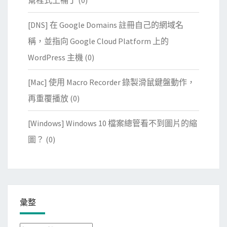
[DNS] 在 Google Domains 註冊自己的網域名
稱，並指向 Google Cloud Platform 上的
WordPress 主機
(0)
[Mac] 使用 Macro Recorder 錄製滑鼠鍵盤動作，
再重覆播放
(0)
[Windows] Windows 10 檔案總管看不到圖片的縮
圖？
(0)
彙整