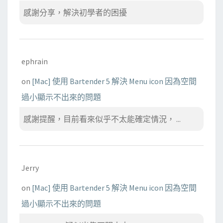
感謝分享，解決初學者的困擾
ephrain
on
[Mac] 使用 Bartender 5 解決 Menu icon 因為空間
過小顯示不出來的問題
感謝提醒，目前看來似乎不太能確定情況， ...
Jerry
on
[Mac] 使用 Bartender 5 解決 Menu icon 因為空間
過小顯示不出來的問題