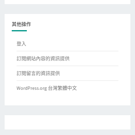
類
其他操作
登入
訂閱網站內容的資訊提供
訂閱留言的資訊提供
WordPress.org 台灣繁體中文