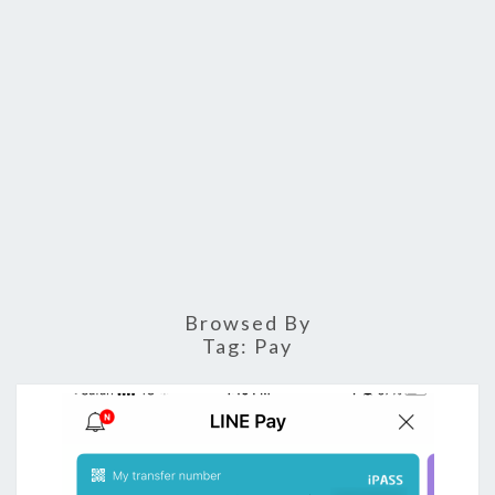
Browsed By
Tag:
Pay