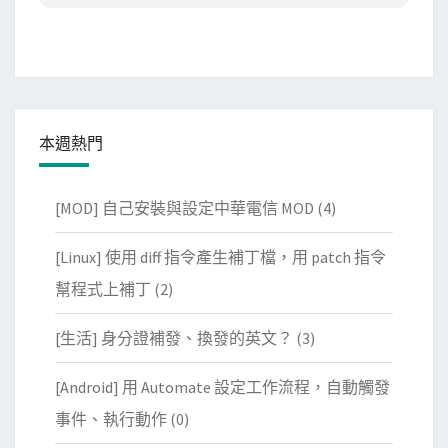
本週熱門
[MOD] 自己安裝與設定中華電信 MOD
(4)
[Linux] 使用 diff 指令產生補丁檔，用 patch 指令
幫程式上補丁
(2)
[生活] 身分證補發、換發的英文？
(3)
[Android] 用 Automate 設定工作流程，自動觸發
事件、執行動作
(0)