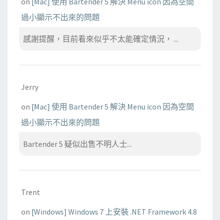
on
[Mac] 使用 Bartender 5 解決 Menu icon 因為空間
過小顯示不出來的問題
感謝提醒，目前看來似乎不太能確定情況， ...
Jerry
on
[Mac] 使用 Bartender 5 解決 Menu icon 因為空間
過小顯示不出來的問題
Bartender 5 疑似出售不明人士...
Trent
on
[Windows] Windows 7 上安裝 .NET Framework 4.8