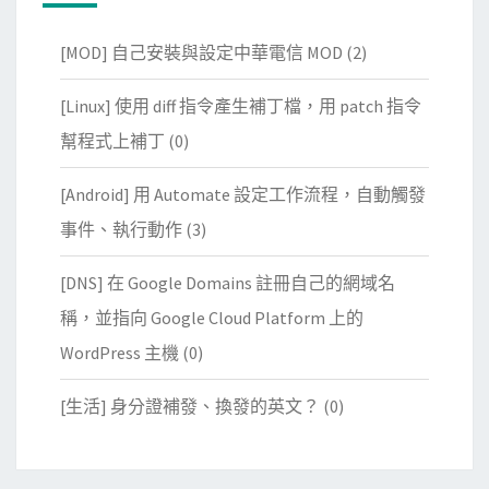
[MOD] 自己安裝與設定中華電信 MOD
(2)
[Linux] 使用 diff 指令產生補丁檔，用 patch 指令
幫程式上補丁
(0)
[Android] 用 Automate 設定工作流程，自動觸發
事件、執行動作
(3)
[DNS] 在 Google Domains 註冊自己的網域名
稱，並指向 Google Cloud Platform 上的
WordPress 主機
(0)
[生活] 身分證補發、換發的英文？
(0)