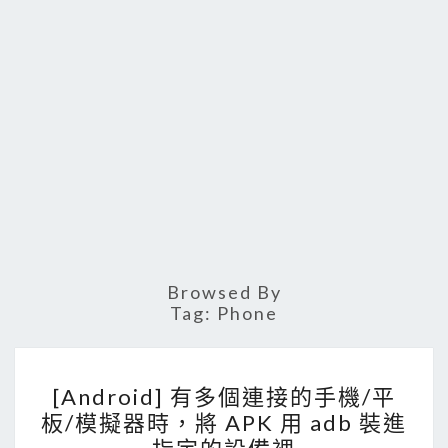
Browsed By
Tag:
Phone
[
[Android] 有多個連接的手機/平
A
板/模擬器時，將 APK 用 adb 裝進
n