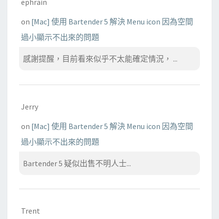
ephrain
on
[Mac] 使用 Bartender 5 解決 Menu icon 因為空間
過小顯示不出來的問題
感謝提醒，目前看來似乎不太能確定情況， ...
Jerry
on
[Mac] 使用 Bartender 5 解決 Menu icon 因為空間
過小顯示不出來的問題
Bartender 5 疑似出售不明人士...
Trent