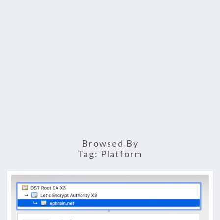
Browsed By
Tag:
Platform