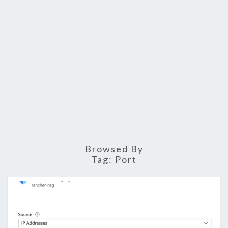
Browsed By
Tag:
Port