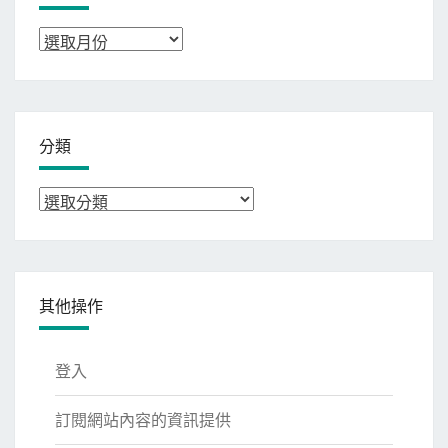
彙
整
分類
分
類
其他操作
登入
訂閱網站內容的資訊提供