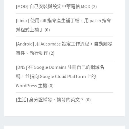
[MOD] 自己安裝與設定中華電信 MOD
(2)
[Linux] 使用 diff 指令產生補丁檔，用 patch 指令
幫程式上補丁
(0)
[Android] 用 Automate 設定工作流程，自動觸發
事件、執行動作
(2)
[DNS] 在 Google Domains 註冊自己的網域名
稱，並指向 Google Cloud Platform 上的
WordPress 主機
(0)
[生活] 身分證補發、換發的英文？
(0)