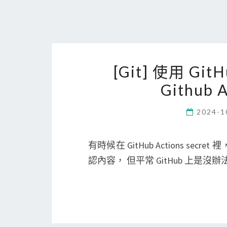
[Git] 使用 Git
Github 
2024-1
有時候在 GitHub Actions 
認內容， 但平常 GitHub 上是沒辦