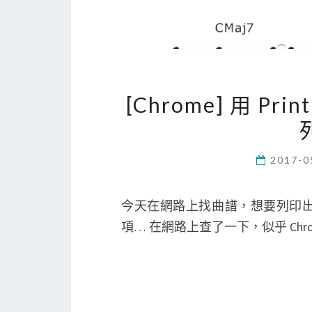
[Chrome] 用 Pr
2017-0
今天在網路上找曲譜，想要列印出來
項… 在網路上查了一下，似乎 Chr