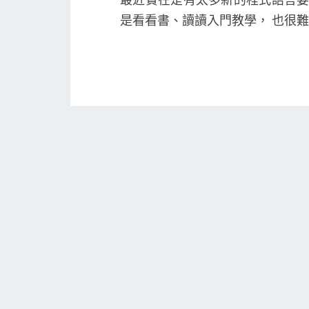
是看看書、讀讀入門教學， 也很