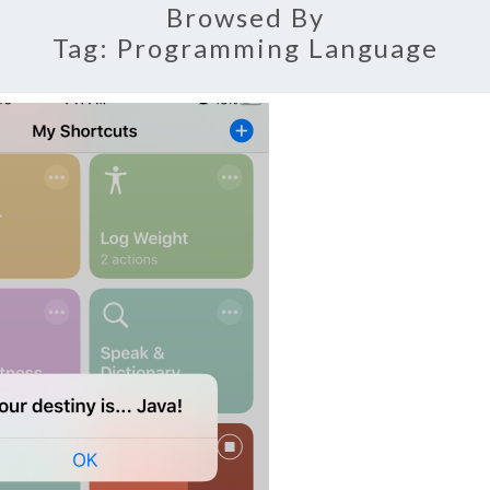
Browsed By
Tag:
Programming Language