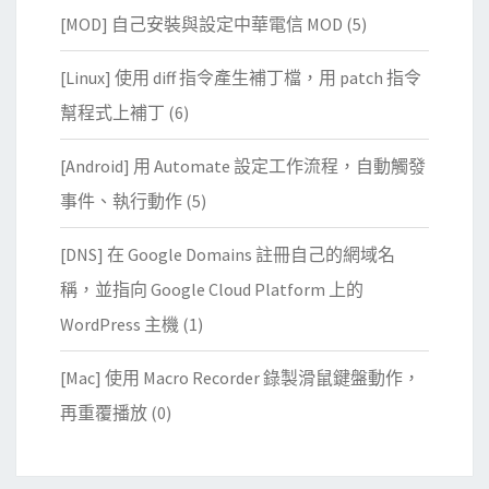
[MOD] 自己安裝與設定中華電信 MOD
(5)
[Linux] 使用 diff 指令產生補丁檔，用 patch 指令
幫程式上補丁
(6)
[Android] 用 Automate 設定工作流程，自動觸發
事件、執行動作
(5)
[DNS] 在 Google Domains 註冊自己的網域名
稱，並指向 Google Cloud Platform 上的
WordPress 主機
(1)
[Mac] 使用 Macro Recorder 錄製滑鼠鍵盤動作，
再重覆播放
(0)