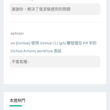
謝謝你，解決了我安裝遇到的問題
ephrain
on
[GitHub] 使用 GitHub CLI (gh) 觸發還在 PR 中的
GitHub Actions workflow 測試
不客氣喔~
本週熱門