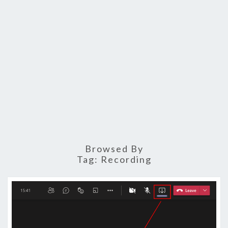
Browsed By
Tag:
Recording