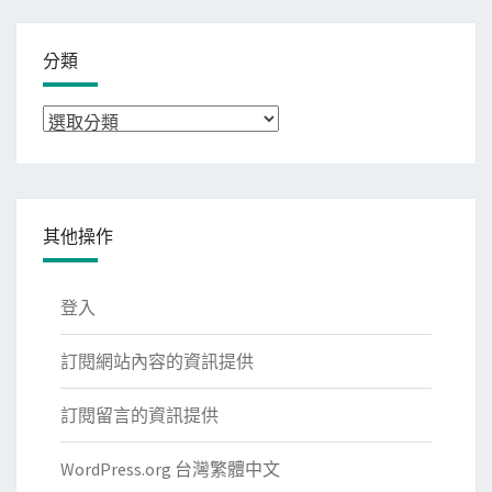
分類
分
類
其他操作
登入
訂閱網站內容的資訊提供
訂閱留言的資訊提供
WordPress.org 台灣繁體中文