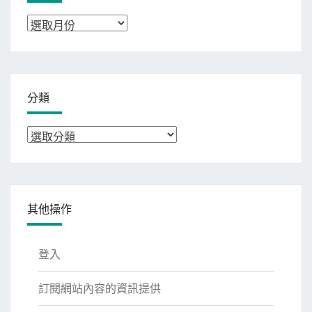
彙
整
分類
分
類
其他操作
登入
訂閱網站內容的資訊提供