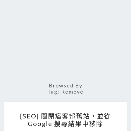
Browsed By
Tag:
Remove
[
[SEO] 關閉痞客邦舊站，並從
S
Google 搜尋結果中移除
E