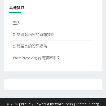
其他操作
登入
訂閱網站內容的資訊提供
訂閱留言的資訊提供
WordPress.org 台灣繁體中文
© 2026
|
Proudly Powered by
WordPress
|
Theme:
Nisarg