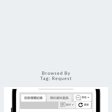
Browsed By
Tag:
Request