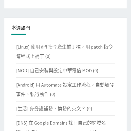
本週熱門
[Linux] 使用 diff 指令產生補丁檔，用 patch 指令
幫程式上補丁
(0)
[MOD] 自己安裝與設定中華電信 MOD
(0)
[Android] 用 Automate 設定工作流程，自動觸發
事件、執行動作
(0)
[生活] 身分證補發、換發的英文？
(0)
[DNS] 在 Google Domains 註冊自己的網域名