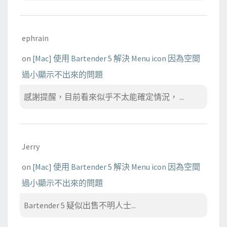
ephrain
on
[Mac] 使用 Bartender 5 解決 Menu icon 因為空間
過小顯示不出來的問題
感謝提醒，目前看來似乎不太能確定情況， ...
Jerry
on
[Mac] 使用 Bartender 5 解決 Menu icon 因為空間
過小顯示不出來的問題
Bartender 5 疑似出售不明人士...