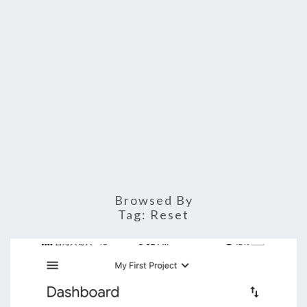
Browsed By
Tag:
Reset