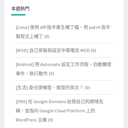
本週熱門
[Linux] 使用 diff 指令產生補丁檔，用 patch 指令
幫程式上補丁
(0)
[MOD] 自己安裝與設定中華電信 MOD
(0)
[Android] 用 Automate 設定工作流程，自動觸發
事件、執行動作
(0)
[生活] 身分證補發、換發的英文？
(0)
[DNS] 在 Google Domains 註冊自己的網域名
稱，並指向 Google Cloud Platform 上的
WordPress 主機
(0)