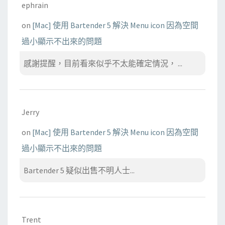
ephrain
on
[Mac] 使用 Bartender 5 解決 Menu icon 因為空間
過小顯示不出來的問題
感謝提醒，目前看來似乎不太能確定情況， ...
Jerry
on
[Mac] 使用 Bartender 5 解決 Menu icon 因為空間
過小顯示不出來的問題
Bartender 5 疑似出售不明人士...
Trent