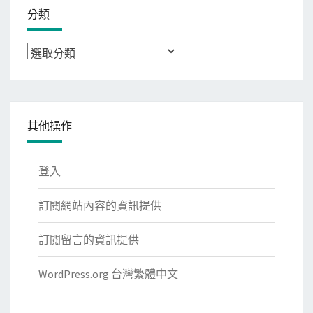
分類
分
類
其他操作
登入
訂閱網站內容的資訊提供
訂閱留言的資訊提供
WordPress.org 台灣繁體中文