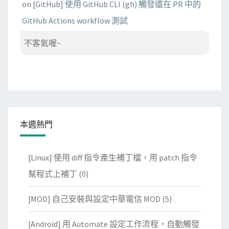
on
[GitHub] 使用 GitHub CLI (gh) 觸發還在 PR 中的
GitHub Actions workflow 測試
不客氣喔~
本週熱門
[Linux] 使用 diff 指令產生補丁檔，用 patch 指令
幫程式上補丁
(0)
[MOD] 自己安裝與設定中華電信 MOD
(5)
[Android] 用 Automate 設定工作流程，自動觸發