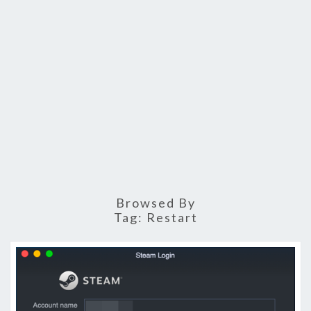
Browsed By
Tag:
Restart