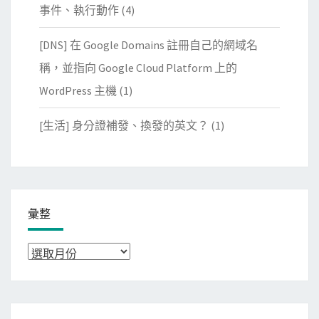
事件、執行動作
(4)
[DNS] 在 Google Domains 註冊自己的網域名
稱，並指向 Google Cloud Platform 上的
WordPress 主機
(1)
[生活] 身分證補發、換發的英文？
(1)
彙整
彙
整