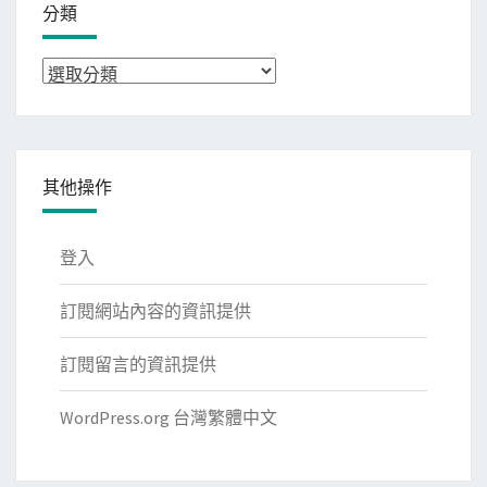
分類
分
類
其他操作
登入
訂閱網站內容的資訊提供
訂閱留言的資訊提供
WordPress.org 台灣繁體中文