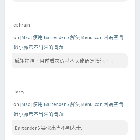
ephrain
on
[Mac] 使用 Bartender 5 解決 Menu icon 因為空間
過小顯示不出來的問題
感謝提醒，目前看來似乎不太能確定情況， ...
Jerry
on
[Mac] 使用 Bartender 5 解決 Menu icon 因為空間
過小顯示不出來的問題
Bartender 5 疑似出售不明人士...