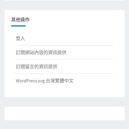
其他操作
登入
訂閱網站內容的資訊提供
訂閱留言的資訊提供
WordPress.org 台灣繁體中文