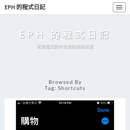
Skip
EPH 的程式日記
Togg
to
navig
content
EPH 的程式日記
記錄程式設計生活的點點滴滴
Browsed By
Tag:
Shortcuts