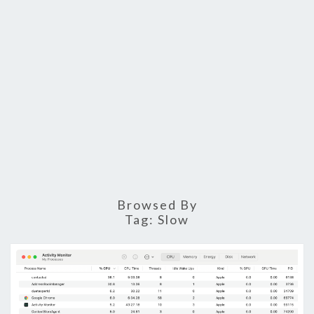
Browsed By
Tag:
Slow