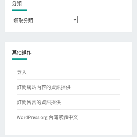
分類
分
類
其他操作
登入
訂閱網站內容的資訊提供
訂閱留言的資訊提供
WordPress.org 台灣繁體中文