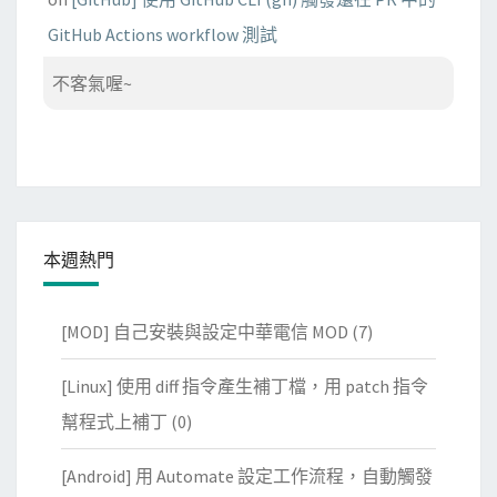
GitHub Actions workflow 測試
不客氣喔~
本週熱門
[MOD] 自己安裝與設定中華電信 MOD
(7)
[Linux] 使用 diff 指令產生補丁檔，用 patch 指令
幫程式上補丁
(0)
[Android] 用 Automate 設定工作流程，自動觸發