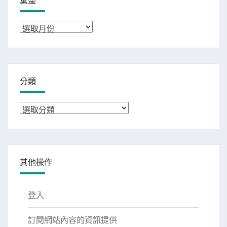
彙
整
分類
分
類
其他操作
登入
訂閱網站內容的資訊提供