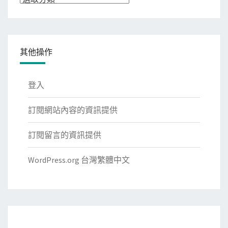
類
其他操作
登入
訂閱網站內容的資訊提供
訂閱留言的資訊提供
WordPress.org 台灣繁體中文