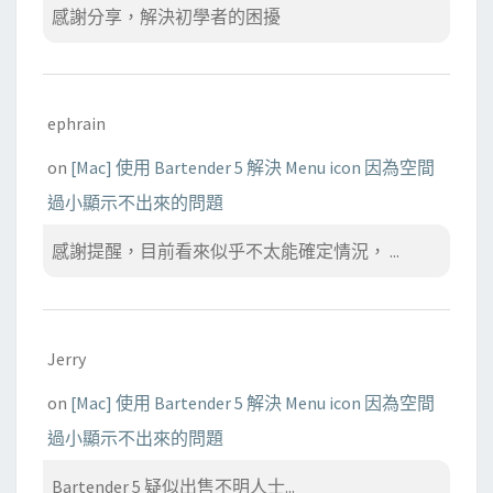
感謝分享，解決初學者的困擾
ephrain
on
[Mac] 使用 Bartender 5 解決 Menu icon 因為空間
過小顯示不出來的問題
感謝提醒，目前看來似乎不太能確定情況， ...
Jerry
on
[Mac] 使用 Bartender 5 解決 Menu icon 因為空間
過小顯示不出來的問題
Bartender 5 疑似出售不明人士...