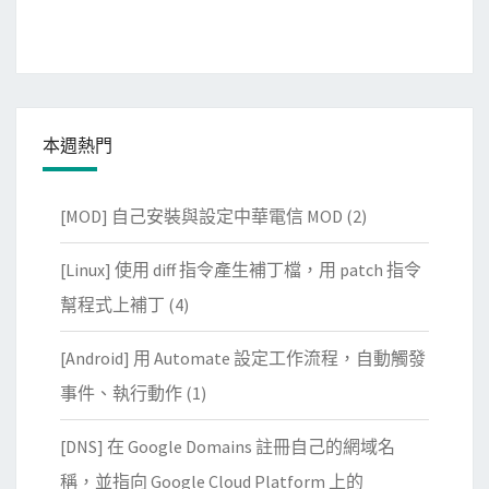
本週熱門
[MOD] 自己安裝與設定中華電信 MOD
(2)
[Linux] 使用 diff 指令產生補丁檔，用 patch 指令
幫程式上補丁
(4)
[Android] 用 Automate 設定工作流程，自動觸發
事件、執行動作
(1)
[DNS] 在 Google Domains 註冊自己的網域名
稱，並指向 Google Cloud Platform 上的