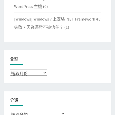
WordPress 主機
(0)
[Windows] Windows 7 上安裝 .NET Framework 4.8
失敗，因為憑證不被信任？
(1)
彙整
彙
整
分類
分