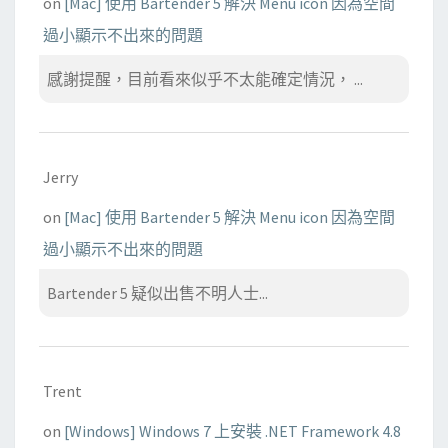
on
[Mac] 使用 Bartender 5 解決 Menu icon 因為空間
過小顯示不出來的問題
感謝提醒，目前看來似乎不太能確定情況， ...
Jerry
on
[Mac] 使用 Bartender 5 解決 Menu icon 因為空間
過小顯示不出來的問題
Bartender 5 疑似出售不明人士...
Trent
on
[Windows] Windows 7 上安裝 .NET Framework 4.8