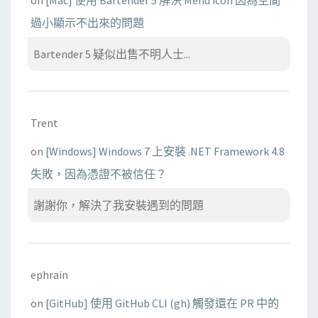
過小顯示不出來的問題
Bartender 5 疑似出售不明人士...
Trent
on
[Windows] Windows 7 上安裝 .NET Framework 4.8
失敗，因為憑證不被信任？
謝謝你，解決了我安裝遇到的問題
ephrain
on
[GitHub] 使用 GitHub CLI (gh) 觸發還在 PR 中的