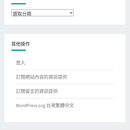
分
類
其他操作
登入
訂閱網站內容的資訊提供
訂閱留言的資訊提供
WordPress.org 台灣繁體中文