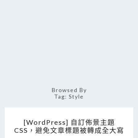
Browsed By
Tag:
Style
[
[WordPress] 自訂佈景主題
W
CSS，避免文章標題被轉成全大寫
o