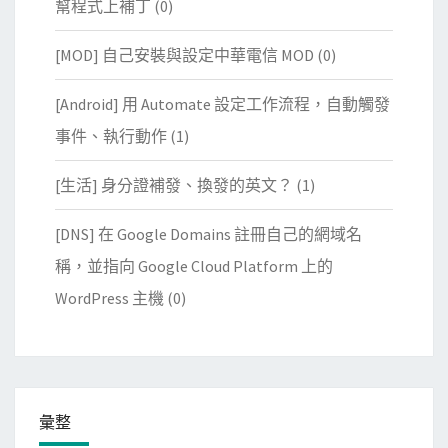
幫程式上補丁
(0)
[MOD] 自己安裝與設定中華電信 MOD
(0)
[Android] 用 Automate 設定工作流程，自動觸發
事件、執行動作
(1)
[生活] 身分證補發、換發的英文？
(1)
[DNS] 在 Google Domains 註冊自己的網域名
稱，並指向 Google Cloud Platform 上的
WordPress 主機
(0)
彙整