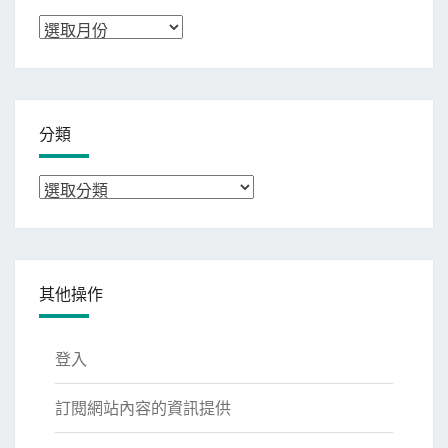
彙
整
分類
分
類
其他操作
登入
訂閱網站內容的資訊提供