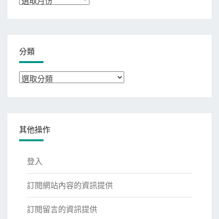
整
分類
分
類
其他操作
登入
訂閱網站內容的資訊提供
訂閱留言的資訊提供