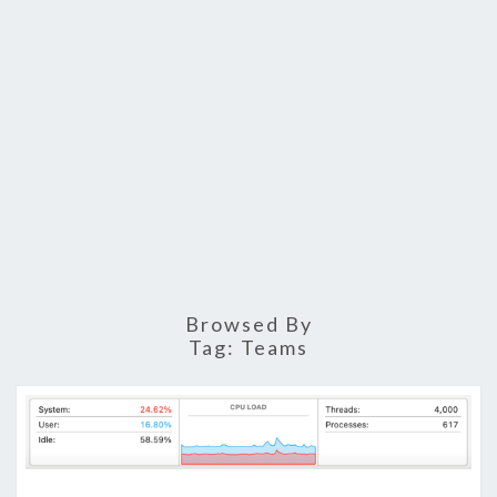
Browsed By
Tag:
Teams