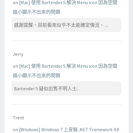
on
[Mac] 使用 Bartender 5 解決 Menu icon 因為空間
過小顯示不出來的問題
感謝提醒，目前看來似乎不太能確定情況， ...
Jerry
on
[Mac] 使用 Bartender 5 解決 Menu icon 因為空間
過小顯示不出來的問題
Bartender 5 疑似出售不明人士...
Trent
on
[Windows] Windows 7 上安裝 .NET Framework 4.8