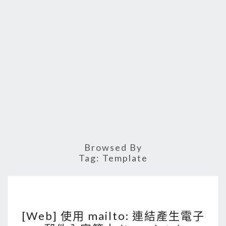
Browsed By
Tag:
Template
[
[Web] 使用 mailto: 連結產生電子
W