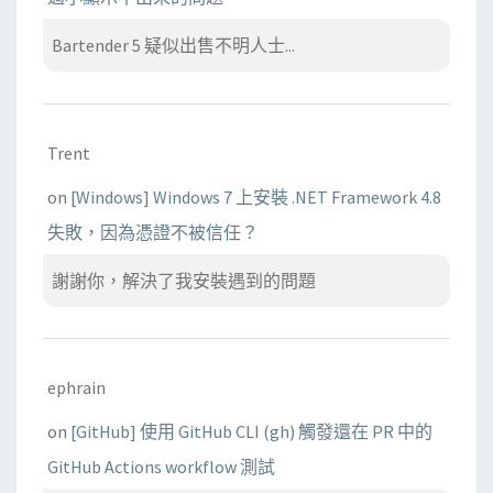
Bartender 5 疑似出售不明人士...
Trent
on
[Windows] Windows 7 上安裝 .NET Framework 4.8
失敗，因為憑證不被信任？
謝謝你，解決了我安裝遇到的問題
ephrain
on
[GitHub] 使用 GitHub CLI (gh) 觸發還在 PR 中的
GitHub Actions workflow 測試