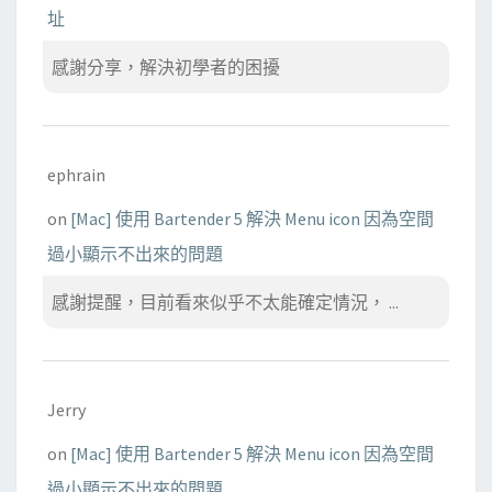
址
感謝分享，解決初學者的困擾
ephrain
on
[Mac] 使用 Bartender 5 解決 Menu icon 因為空間
過小顯示不出來的問題
感謝提醒，目前看來似乎不太能確定情況， ...
Jerry
on
[Mac] 使用 Bartender 5 解決 Menu icon 因為空間
過小顯示不出來的問題