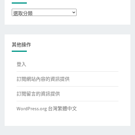
分
類
其他操作
登入
訂閱網站內容的資訊提供
訂閱留言的資訊提供
WordPress.org 台灣繁體中文